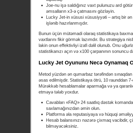
Joe-nu işə saldığınız vaxt pulunuzu ard göt
əmsalların x3-ə çatmasını gözləyin.
Lucky Jet-in xüsusi xüsusiyyəti – artıq bir ən 
işlənib hazırlanmışdır.
Bunun üçün mütəmadi olaraq statistikaya baxma
vaxtlarını fikir görmək lazımdır. Bu strategiya nis
lakin onun effektivliyi izafi dəlil olunub. Onu uğur
statistikanızı açın və x100 çarpanının sonuncu d
Lucky Jet Oyununu Necə Oynamaq O
Metod yüzdən ən qumarbaz tərəfindən sınaqdan keç
əsas edilmişdir. Statistikaya ötrü, 10 raunddan 7-
Mürəkkəb hesablamalar aparmağa və ya qaranlı
etməyə tələb yoxdur.
Cavabları «FAQ» 24 saatlıq dəstək komandası
saxlamağınızdan əmin olun.
Platforma əla reputasiyaya və hüquqi əməliyya
Hesab balansınızı nəzərə çixmaq vacibdir, 
bilməyəcəksiniz.