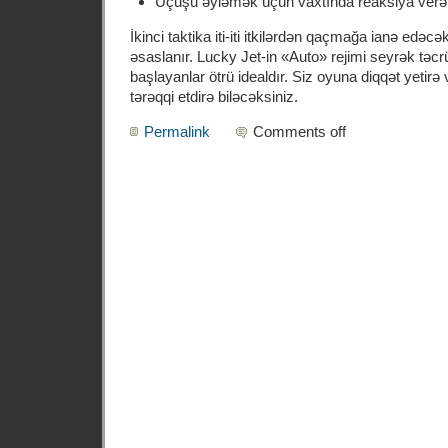
Uçuşu əyləmək üçün vaxtında reaksiya verə bi
İkinci taktika iti-iti itkilərdən qaçmağa ianə edəcə
əsaslanır. Lucky Jet-in «Auto» rejimi seyrək təcr
başlayanlar ötrü idealdır. Siz oyuna diqqət yetirə 
tərəqqi etdirə biləcəksiniz.
Permalink
Comments off