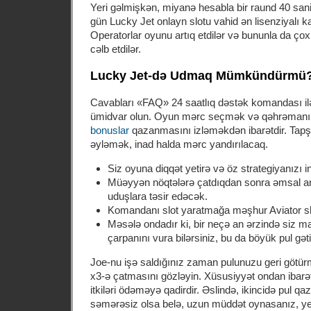
Yeri gəlmişkən, miyanə hesabla bir raund 40 sa
gün Lucky Jet onlayn slotu vahid ən lisenziyalı 
Operatorlar oyunu artıq etdilər və bununla da ço
cəlb etdilər.
Lucky Jet-də Udmaq Mümkündürmü
Cavabları «FAQ» 24 saatlıq dəstək komandası i
ümidvar olun. Oyun mərc seçmək və qəhrəmanı
bonuslar
qazanmasını izləməkdən ibarətdir. Tapş
əyləmək, inad halda mərc yandırılacaq.
Siz oyuna diqqət yetirə və öz strategiyanızı in
Müəyyən nöqtələrə çatdıqdan sonra əmsal ar
uduşlara təsir edəcək.
Komandanı slot yaratmağa məşhur Aviator slo
Məsələ ondadır ki, bir neçə an ərzində siz
çarpanını vura bilərsiniz, bu da böyük pul gət
Joe-nu işə saldığınız zaman pulunuzu geri götür
x3-ə çatmasını gözləyin. Xüsusiyyət ondan ibarətdi
itkiləri ödəməyə qadirdir. Əslində, ikincidə pul q
səmərəsiz olsa belə, uzun müddət oynasanız, ye