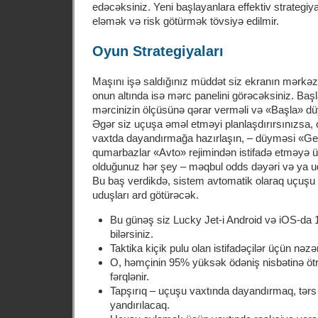
edəcəksiniz. Yeni başlayanlara effektiv strategi
eləmək və risk götürmək tövsiyə edilmir.
Oyun Strategiyaları
Maşını işə saldığınız müddət siz ekranın mərkəz
onun altında isə mərc panelini görəcəksiniz. Ba
mərcinizin ölçüsünə qərar verməli və «Başla» dü
Əgər siz uçuşa əməl etməyi planlaşdırırsınızsa,
vaxtda dayandırmağa hazırlaşın, – düyməsi «Geri
qumarbazlar «Avto» rejimindən istifadə etməyə üs
olduğunuz hər şey – məqbul odds dəyəri və ya ud
Bu baş verdikdə, sistem avtomatik olaraq uçuşu
uduşları ard götürəcək.
Bu günəş siz Lucky Jet-i Android və iOS-da
bilərsiniz.
Taktika kiçik pulu olan istifadəçilər üçün nəzə
O, həmçinin 95% yüksək ödəniş nisbətinə ötrü
fərqlənir.
Tapşırıq – uçuşu vaxtında dayandırmaq, tərs
yandırılacaq.