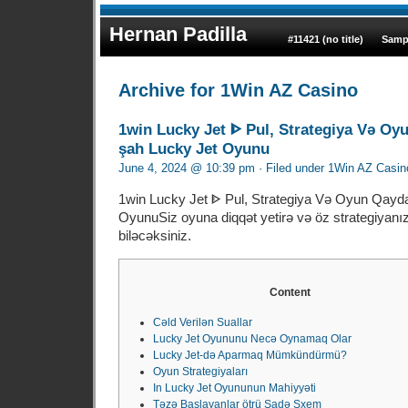
Hernan Padilla
#11421 (no title)
Samp
Archive for 1Win AZ Casino
1win Lucky Jet ᐈ Pul, Strategiya Və Oy
şah Lucky Jet Oyunu
June 4, 2024 @ 10:39 pm · Filed under
1Win AZ Casin
1win Lucky Jet ᐈ Pul, Strategiya Və Oyun Qayda
Oyunu
Siz oyuna diqqət yetirə və öz strategiyanızı 
biləcəksiniz.
Content
Cəld Verilən Suallar
Lucky Jet Oyununu Necə Oynamaq Olar
Lucky Jet-də Aparmaq Mümkündürmü?
Oyun Strategiyaları
In Lucky Jet Oyununun Mahiyyəti
Təzə Başlayanlar ötrü Sadə Sxem