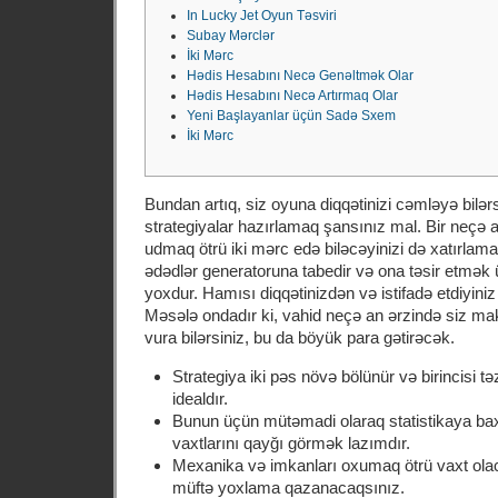
In Lucky Jet Oyun Təsviri
Subay Mərclər
İki Mərc
Hədis Hesabını Necə Genəltmək Olar
Hədis Hesabını Necə Artırmaq Olar
Yeni Başlayanlar üçün Sadə Sxem
İki Mərc
Bundan artıq, siz oyuna diqqətinizi cəmləyə bilərs
strategiyalar hazırlamaq şansınız mal. Bir neçə
udmaq ötrü iki mərc edə biləcəyinizi də xatırlama
ədədlər generatoruna tabedir və ona təsir etmək 
yoxdur. Hamısı diqqətinizdən və istifadə etdiyiniz 
Məsələ ondadır ki, vahid neçə an ərzində siz m
vura bilərsiniz, bu da böyük para gətirəcək.
Strategiya iki pəs növə bölünür və birincisi t
idealdır.
Bunun üçün mütəmadi olaraq statistikaya ba
vaxtlarını qayğı görmək lazımdır.
Mexanika və imkanları oxumaq ötrü vaxt olac
müftə yoxlama qazanacaqsınız.