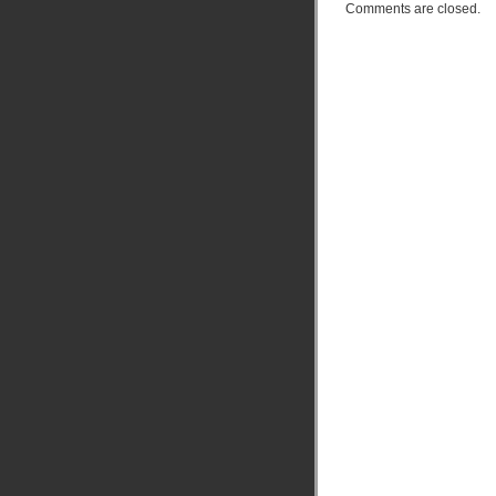
Comments are closed.