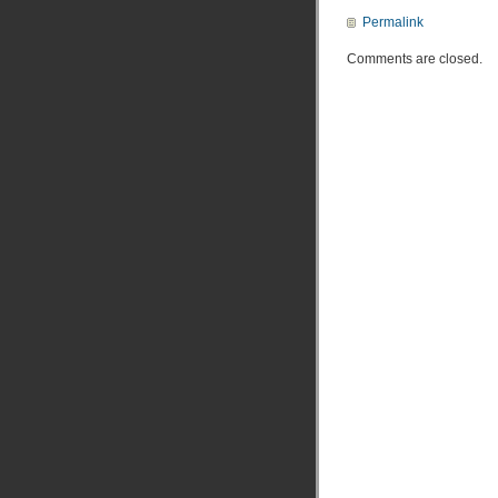
Permalink
Comments are closed.