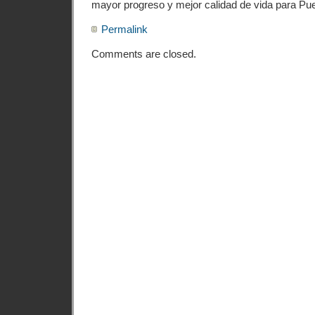
mayor progreso y mejor calidad de vida para Pue
Permalink
Comments are closed.