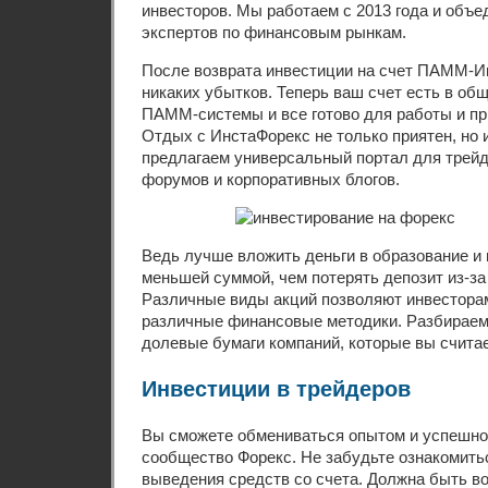
инвесторов. Мы работаем с 2013 года и объ
экспертов по финансовым рынкам.
После возврата инвестиции на счет ПАММ-И
никаких убытков. Теперь ваш счет есть в об
ПАММ-системы и все готово для работы и пр
Отдых с ИнстаФорекс не только приятен, но 
предлагаем универсальный портал для трейд
форумов и корпоративных блогов.
Ведь лучше вложить деньги в образование и 
меньшей суммой, чем потерять депозит из-за
Различные виды акций позволяют инвестора
различные финансовые методики. Разбираемс
долевые бумаги компаний, которые вы счита
Инвестиции в трейдеров
Вы сможете обмениваться опытом и успешно 
сообщество Форекс. Не забудьте ознакомить
выведения средств со счета. Должна быть в