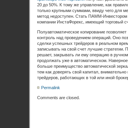
20 до 50%. К тому же управление, как прави
только крупными суммами, ввиду чего для ме
метод недоступен. Стать ПАММ-Инвестором
компании ИнстаФорекс, имеющий торговый сч
Полуавтоматическое копирование позволяет
контроль над проведением операций. Оно по
сделки успешных трейдеров в реальном вре
записывать на свой счет лучшие стратегии. 
решает, закрывать ли ему операцию в ручно
продолжать уже в автоматическом. Наверное,
больше преимущество автоматической зерка
тем как доверять свой капитал, внимательно 
трейдеров, работающих в той или иной броке
Permalink
Comments are closed.