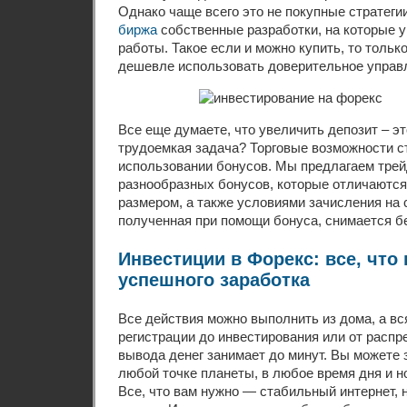
Однако чаще всего это не покупные стратеги
биржа
собственные разработки, на которые 
работы. Такое если и можно купить, то тольк
дешевле использовать доверительное управ
Все еще думаете, что увеличить депозит – э
трудоемкая задача? Торговые возможности с
использовании бонусов. Мы предлагаем тре
разнообразных бонусов, которые отличаютс
размером, а также условиями зачисления на 
полученная при помощи бонуса, снимается бе
Инвестиции в Форекс: все, что
успешного заработка
Все действия можно выполнить из дома, а вс
регистрации до инвестирования или от расп
вывода денег занимает до минут. Вы можете 
любой точке планеты, в любое время дня и н
Все, что вам нужно — стабильный интернет, 