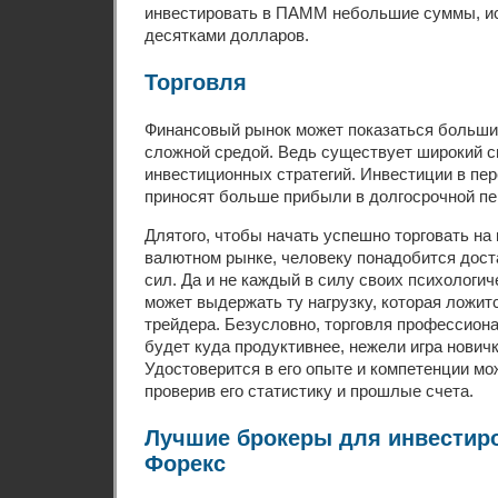
инвестировать в ПАММ небольшие суммы, 
десятками долларов.
Торговля
Финансовый рынок может показаться больши
сложной средой. Ведь существует широкий сп
инвестиционных стратегий. Инвестиции в пе
приносят больше прибыли в долгосрочной пе
Длятого, чтобы начать успешно торговать н
валютном рынке, человеку понадобится дост
сил. Да и не каждый в силу своих психологи
может выдержать ту нагрузку, которая ложит
трейдера. Безусловно, торговля профессио
будет куда продуктивнее, нежели игра новичк
Удостоверится в его опыте и компетенции мо
проверив его статистику и прошлые счета.
Лучшие брокеры для инвестир
Форекс