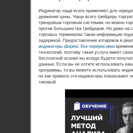
Индикатор чаще всего применяют для опред
движения цены. Чаще всего трейдеры торгую
трендовым торговым системам, но можно торг
против большинства трейдеров. Но даже на
торговых терминалах такая информация под
задержкой. Предоставление котировок в ре
индикаторы форекс без перерисовки
времени 
технологий, поэтому такая услуга имеет свою
бесплатной основе вы всегда будете получа
данные. Если вы не хотите использовать как
программы, то вы можете использовать индик
но как правило эти индикаторы показывают н
тиковый.