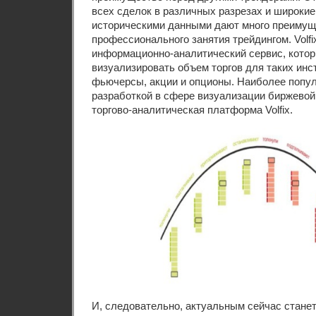
всех сделок в различных разрезах и широки
историческими данными дают много преимущ
профессионального занятия трейдингом. Volf
информационно-аналитический сервис, котор
визуализировать объем торгов для таких инс
фьючерсы, акции и опционы. Наиболее попу
разработкой в сфере визуализации биржево
торгово-аналитическая платформа Volfix.
И, следовательно, актуальным сейчас станет