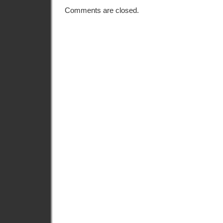
Comments are closed.