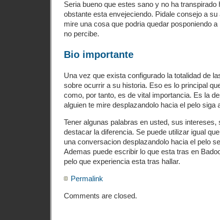
Seri­a bueno que estes sano y no ha transpirado
obstante esta envejeciendo. Pidale consejo a su 
mire una cosa que podria quedar posponiendo a 
no percibe.
Bio importante
Una vez que exista configurado la totalidad de l
sobre ocurrir a su historia. Eso es lo principal qu
como, por tanto, es de vital importancia. Es la d
alguien te mire desplazandolo hacia el pelo siga 
Tener algunas palabras en usted, sus intereses
destacar la diferencia. Se puede utilizar igual q
una conversacion desplazandolo hacia el pelo se 
Ademas puede escribir lo que esta tras en Badoo
pelo que experiencia esta tras hallar.
Permalink
Comments are closed.