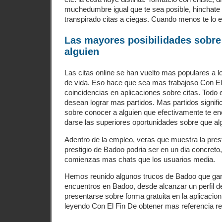
muchedumbre igual que te sea posible, hinchate 
transpirado citas a ciegas. Cuando menos te lo 
Las mayores posibilidades sobre
alguien
Las citas online se han vuelto mas populares a l
de vida. Eso hace que sea mas trabajoso Con El
coincidencias en aplicaciones sobre citas. Todo
desean lograr mas partidos. Mas partidos signifi
sobre conocer a alguien que efectivamente te en
darse las superiores oportunidades sobre que alg
Adentro de la empleo, veras que muestra la presti
prestigio de Badoo podri­a ser en un dia concreto
comienzas mas chats que los usuarios media.
Hemos reunido algunos trucos de Badoo que gar
encuentros en Badoo, desde alcanzar un perfil de
presentarse sobre forma gratuita en la aplicacion
leyendo Con El Fin De obtener mas referencia re